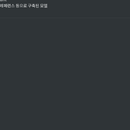
코드 레페런스 등으로 구축된 모델