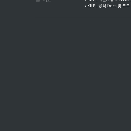
• XRPL 공식 Docs 및 