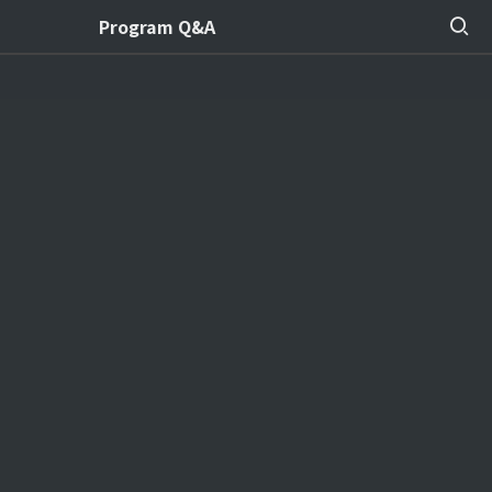
Program Q&A