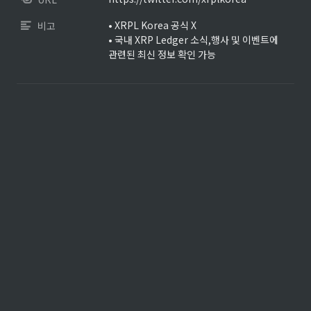
• XRPL Korea 공식 X

비고
• 국내 XRP Ledger 소식,행사 및 이벤트에 
관련된 최신 정보 확인 가능  