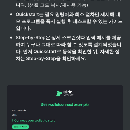
니다. 
(샘플 코드 복사/재사용 가능)
•
Quickstart는 필요 명령어와 최소 절차만 제시해 데
모 프로그램을 즉시 실행 후 테스트할 수 있는 가이드
입니다.
•
Step-by-Step은 상세 스크린샷과 입력 예시를 제공
하여 누구나 그대로 따라 할 수 있도록 설계되었습니
다. 먼저 Quickstart로 동작을 확인한 뒤, 자세한 절
차는 Step-by-Step을 확인하세요.