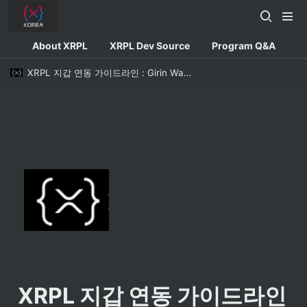
About XRPL
XRPL Dev Source
Program Q&A
XRPL 지갑 연동 가이드라인 : Girin Wallet Integration Demo
XRPL 지갑 연동 가이드라인 