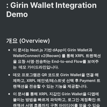
: Girin Wallet Integration 
Demo
개요 (Overview)
•
이 문서는 Next.js 기반 dApp이 Girin Wallet과 
WalletConnect v2(Reown) 를 통해 XRPL 트랜잭션
을 요청·서명·전송하는 End-to-end Flow를 보여주
는  데모 가이드라인입니다.
•
데모 프로그램은 QR 코드로 Girin Wallet을 연결·해
제하고, XRPL 메인넷/테스트넷 선택 후 Payment 트
랜잭션을 전송할 수 있는 기능을 제공합니다.
•
이 문서를 통해 XRPL 지갑인 Girin Wallet을 디앱에 
붙이는 방법을 빠르게 파악하고, 로그인·계정확인·트
랜잭션 서명 흐름까지 구현 아이디어를 얻을 수 있습