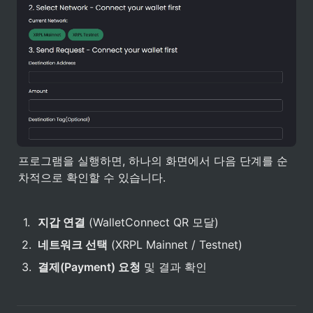
프로그램을 실행하면, 하나의 화면에서 다음 단계를 순
차적으로 확인할 수 있습니다.
1
.
지갑 연결
 (WalletConnect QR 모달)
2
.
네트워크 선택
 (XRPL Mainnet / Testnet)
3
.
결제(Payment) 요청
 및 결과 확인