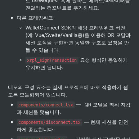
로 useRequest 훅에 원하는 메서드/파라미터를 
전달하는 컴포넌트를 추가하세요.
•
다른 프레임워크
◦
WalletConnect SDK의 해당 프레임워크 버전
(예: Vue/Svelte/Vanilla용)을 이용해 QR 모달과 
세션 로직을 구현하면 동일한 구조로 요청을 만
들 수 있습니다.
◦
 요청 형식만 동일하게 
xrpl_signTransaction
유지하면 됩니다.
데모의 구성 요소는 실제 프로젝트에 바로 적용하기 쉽
도록 모듈화되어 있습니다.
•
 —  QR 모달을 띄워 지갑
components/connect.tsx
과 세션을 맺습니다.
•
 — 현재 세션을 안전
components/disconnect.tsx
하게 종료합니다.